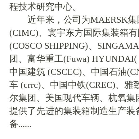
程技术研究中心。
近年来，公司为MAERSK集
(CIMC)、寰宇东方国际集装箱
(COSCO SHIPPING)、SINGAM
团、富华重工(Fuwa) HYUNDAI
中国建筑 (CSCEC)、中国石油(C
车 (crrc)、中国中铁(CREC)
尔集团、美国现代车辆、杭氧集
提供了先进的集装箱制造生产装
备......