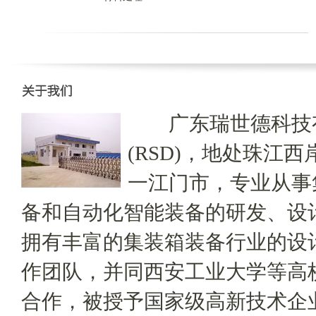
广东瑞世德科技
(RSD)，地处珠江
一江门市，专业从事
备和自动化智能装备的研发、设
拥有丰富的集装箱装备行业的设
作团队，并同西安工业大学等高
合作，被授予国家级高新技术企